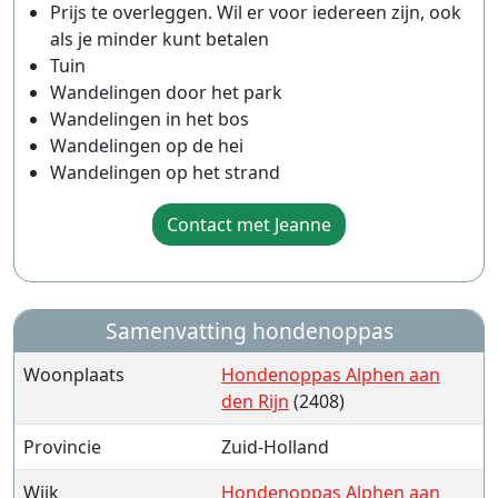
Prijs te overleggen. Wil er voor iedereen zijn, ook
als je minder kunt betalen
Tuin
Wandelingen door het park
Wandelingen in het bos
Wandelingen op de hei
Wandelingen op het strand
Contact met Jeanne
Samenvatting hondenoppas
Woonplaats
Hondenoppas Alphen aan
den Rijn
(2408)
Provincie
Zuid-Holland
Wijk
Hondenoppas Alphen aan