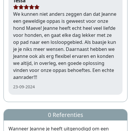
Tessa
We kunnen niet anders zeggen dan dat Jeanne
een geweldige oppas is geweest voor onze
hond Maeve! Jeanne heeft echt heel veel liefde
voor honden, en gaat elke dag lekker met ze
op pad naar een losloopgebied. Als baasje kun
je je niks meer wensen. Daarnaast hebben we
Jeanne ook als erg flexibel ervaren en konden
we altijd, in overleg, een goede oplossing
vinden voor onze oppas behoeftes. Een echte
aanrader!!!
23-09-2024
0 Referenties
Wanneer Jeanne je heeft uitgenodigd om een