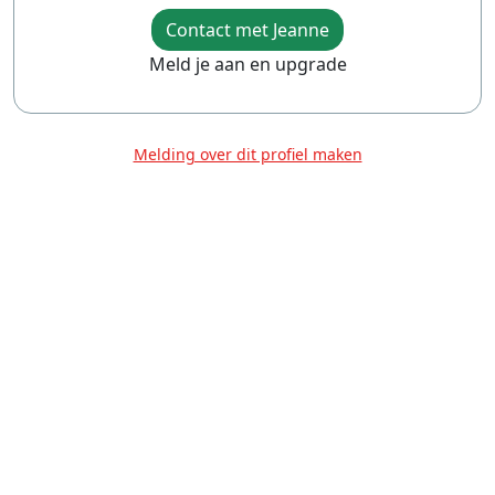
Contact met Jeanne
Meld je aan en upgrade
Melding over dit profiel maken