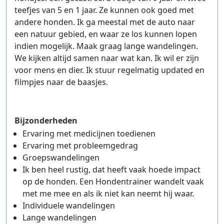
teefjes van 5 en 1 jaar. Ze kunnen ook goed met
andere honden. Ik ga meestal met de auto naar
een natuur gebied, en waar ze los kunnen lopen
indien mogelijk. Maak graag lange wandelingen.
We kijken altijd samen naar wat kan. Ik wil er zijn
voor mens en dier. Ik stuur regelmatig updated en
filmpjes naar de baasjes.
Bijzonderheden
Ervaring met medicijnen toedienen
Ervaring met probleemgedrag
Groepswandelingen
Ik ben heel rustig, dat heeft vaak hoede impact
op de honden. Een Hondentrainer wandelt vaak
met me mee en als ik niet kan neemt hij waar.
Individuele wandelingen
Lange wandelingen