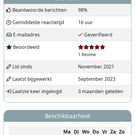
Beantwoorde berichten
98%
Gemiddelde reactietijd
16 uur
E-mailadres
Geverifieerd
Beoordeeld
1 Review
Lid sinds
November 2021
Laatst bijgewerkt
September 2023
Laatste keer ingelogd
3 maanden geleden
Beschikbaarheid
Ma
Di
Wo
Do
Vr
Za
Zo