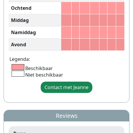
Ochtend
Middag
Namiddag
Avond
Legenda:
Beschikbaar
Niet beschikbaar
Contact met Jeanne
Reviews