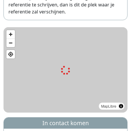
referentie te schrijven, dan is dit de plek waar je
referentie zal verschijnen.
MapLibre
In contact komen