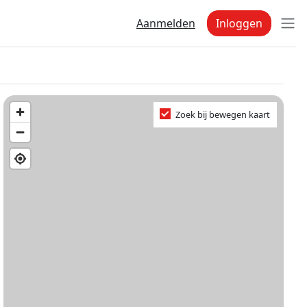
Aanmelden
Inloggen
Zoek bij bewegen kaart