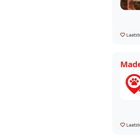
Laatst
Made
Laatst