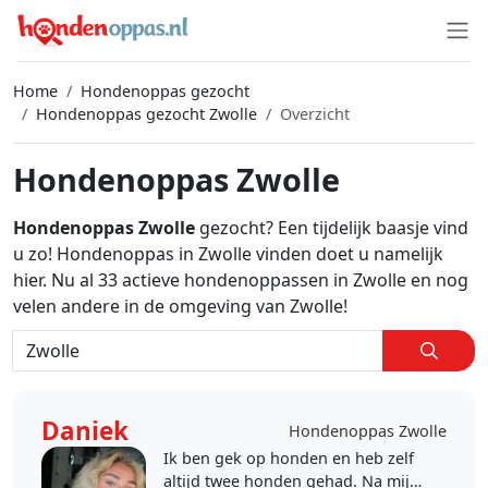
Home
Hondenoppas gezocht
Hondenoppas gezocht Zwolle
Overzicht
Hondenoppas Zwolle
Hondenoppas Zwolle
gezocht? Een tijdelijk baasje vind
u zo! Hondenoppas in Zwolle vinden doet u namelijk
hier. Nu al 33 actieve hondenoppassen in Zwolle en nog
velen andere in de omgeving van Zwolle!
Daniek
Hondenoppas Zwolle
Ik ben gek op honden en heb zelf
altijd twee honden gehad. Na mijn