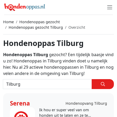
Home
Hondenoppas gezocht
Hondenoppas gezocht Tilburg
Overzicht
Hondenoppas Tilburg
Hondenoppas Tilburg
gezocht? Een tijdelijk baasje vind
u zo! Hondenoppas in Tilburg vinden doet u namelijk
hier. Nu al 29 actieve hondenoppassen in Tilburg en nog
velen andere in de omgeving van Tilburg!
Serena
Hondenopvang Tilburg
Ik hou er super veel van om
honden uit te laten en ze te