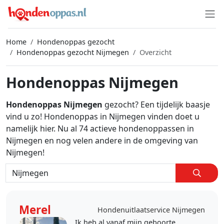
Home
Hondenoppas gezocht
Hondenoppas gezocht Nijmegen
Overzicht
Hondenoppas Nijmegen
Hondenoppas Nijmegen
gezocht? Een tijdelijk baasje
vind u zo! Hondenoppas in Nijmegen vinden doet u
namelijk hier. Nu al 74 actieve hondenoppassen in
Nijmegen en nog velen andere in de omgeving van
Nijmegen!
Merel
Hondenuitlaatservice Nijmegen
Ik heb al vanaf mijn geboorte