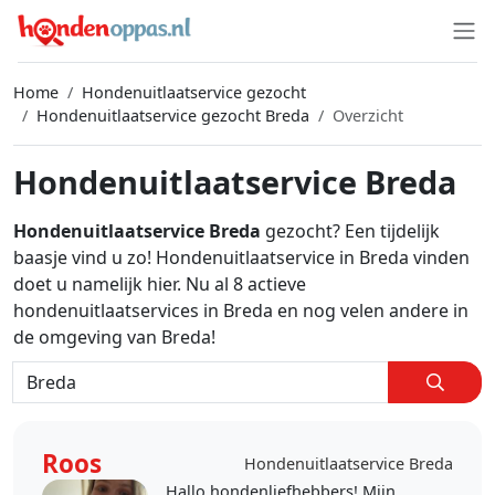
Home
Hondenuitlaatservice gezocht
Hondenuitlaatservice gezocht Breda
Overzicht
Hondenuitlaatservice Breda
Hondenuitlaatservice Breda
gezocht? Een tijdelijk
baasje vind u zo! Hondenuitlaatservice in Breda vinden
doet u namelijk hier. Nu al 8 actieve
hondenuitlaatservices in Breda en nog velen andere in
de omgeving van Breda!
Roos
Hondenuitlaatservice Breda
Hallo hondenliefhebbers! Mijn