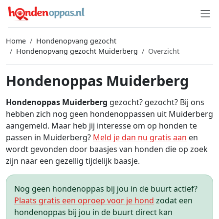
Home
Hondenopvang gezocht
Hondenopvang gezocht Muiderberg
Overzicht
Hondenoppas Muiderberg
Hondenoppas Muiderberg
gezocht? gezocht? Bij ons
hebben zich nog geen hondenoppassen uit Muiderberg
aangemeld. Maar heb jij interesse om op honden te
passen in Muiderberg?
Meld je dan nu gratis aan
en
wordt gevonden door baasjes van honden die op zoek
zijn naar een gezellig tijdelijk baasje.
Nog geen hondenoppas bij jou in de buurt actief?
Plaats gratis een oproep voor je hond
zodat een
hondenoppas bij jou in de buurt direct kan