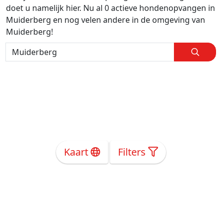
doet u namelijk hier. Nu al 0 actieve hondenopvangen in
Muiderberg en nog velen andere in de omgeving van
Muiderberg!
Kaart
Filters