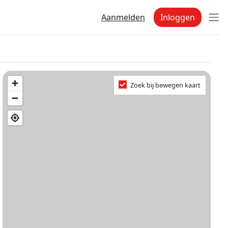
Aanmelden
Inloggen
Zoek bij bewegen kaart