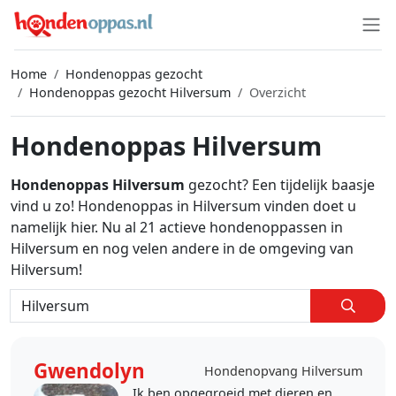
Home
Hondenoppas gezocht
Hondenoppas gezocht Hilversum
Overzicht
Hondenoppas Hilversum
Hondenoppas Hilversum
gezocht? Een tijdelijk baasje
vind u zo! Hondenoppas in Hilversum vinden doet u
namelijk hier. Nu al 21 actieve hondenoppassen in
Hilversum en nog velen andere in de omgeving van
Hilversum!
Gwendolyn
Hondenopvang Hilversum
Ik ben opgegroeid met dieren en