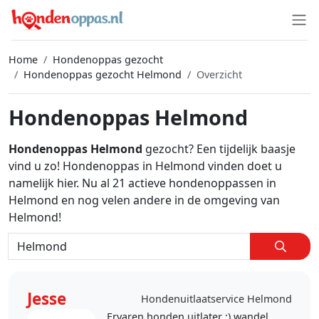
Home
Hondenoppas gezocht
Hondenoppas gezocht Helmond
Overzicht
Hondenoppas Helmond
Hondenoppas Helmond
gezocht? Een tijdelijk baasje
vind u zo! Hondenoppas in Helmond vinden doet u
namelijk hier. Nu al 21 actieve hondenoppassen in
Helmond en nog velen andere in de omgeving van
Helmond!
Jesse
Hondenuitlaatservice Helmond
Ervaren honden uitlater :) wandel