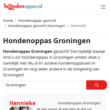
Home
Hondenoppas gezocht
Hondenoppas gezocht Groningen
Overzicht
Hondenoppas Groningen
Hondenoppas Groningen
gezocht? Een tijdelijk baasje
vind u zo! Hondenoppas in Groningen vinden doet u
namelijk hier. Nu al 61 actieve hondenoppassen in
Groningen en nog velen andere in de omgeving van
Groningen!
Hennieke
Hondenoppas Groningen
Al van jongs af aan ben ik dol op