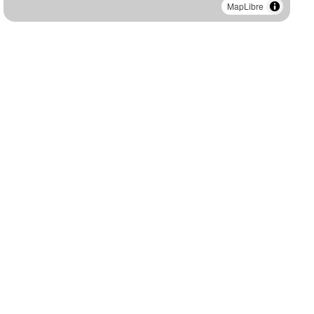
MapLibre