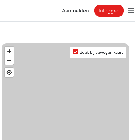
Aanmelden
Inloggen
Zoek bij bewegen kaart