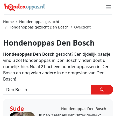
Home
Hondenoppas gezocht
Hondenoppas gezocht Den Bosch
Overzicht
Hondenoppas Den Bosch
Hondenoppas Den Bosch
gezocht? Een tijdelijk baasje
vind u zo! Hondenoppas in Den Bosch vinden doet u
namelijk hier. Nu al 21 actieve hondenoppassen in Den
Bosch en nog velen andere in de omgeving van Den
Bosch!
Sude
Hondenoppas Den Bosch
Ik heb 2 jaar als babysitter gewerkt