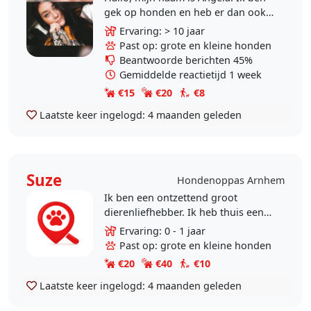
gek op honden en heb er dan ook
veel ervaring mee. Samen Heerlijk
Ervaring: > 10 jaar
wandelen en spelen. Graag zou ik
Past op: grote en kleine honden
op willen..
Beantwoorde berichten 45%
Gemiddelde reactietijd 1 week
€15
€20
€8
Laatste keer ingelogd:
4 maanden geleden
Suze
Hondenoppas Arnhem
Ik ben een ontzettend groot
dierenliefhebber. Ik heb thuis een
kat, maar heb helaas (nog) geen
Ervaring: 0 - 1 jaar
ruimte voor een hond. Daarom
Past op: grote en kleine honden
kom ik graag oppassen!
€20
€40
€10
Laatste keer ingelogd:
4 maanden geleden