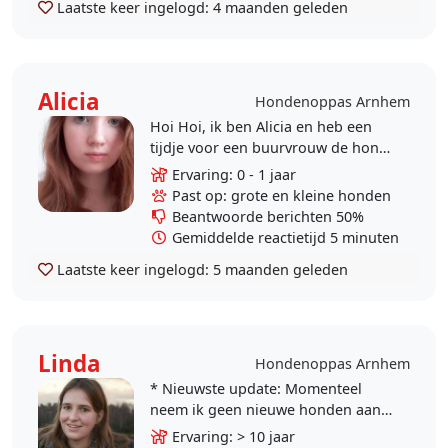
Laatste keer ingelogd:
4 maanden geleden
Alicia
Hondenoppas Arnhem
Hoi Hoi, ik ben Alicia en heb een
tijdje voor een buurvrouw de hond
mogen uitlaten en dit vond ik super
Ervaring: 0 - 1 jaar
leuk dus zo ik dit wat meer willen
Past op: grote en kleine honden
gaan doen...
Beantwoorde berichten 50%
Gemiddelde reactietijd 5 minuten
Laatste keer ingelogd:
5 maanden geleden
Linda
Hondenoppas Arnhem
* Nieuwste update: Momenteel
neem ik geen nieuwe honden aan.
* Update: Momenteel is er voor
Ervaring: > 10 jaar