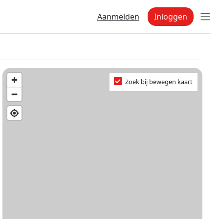
Aanmelden
Inloggen
Zoek bij bewegen kaart