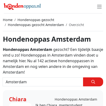
Home
Hondenoppas gezocht
Hondenoppas gezocht Amsterdam
Overzicht
Hondenoppas Amsterdam
Hondenoppas Amsterdam
gezocht? Een tijdelijk baasje
vind u zo! Hondenoppas in Amsterdam vinden doet u
namelijk hier. Nu al 142 actieve hondenoppassen in
Amsterdam en nog velen andere in de omgeving van
Amsterdam!
Chiara
Hondenoppas Amsterdam
Ik ben Chiara, masterstudent