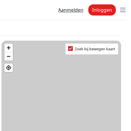
Aanmelden
Inloggen
Zoek bij bewegen kaart